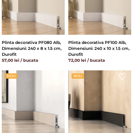
Plinta decorativa PF080 Alb,
Plinta decorativa PF100 Alb,
Dimensiuni: 240 x 8 x 1.5 cm,
Dimensiuni: 240 x 10 x 1.5 cm,
Durofit
Durofit
57,00 lei / bucata
72,00 lei / bucata
NOU
NOU