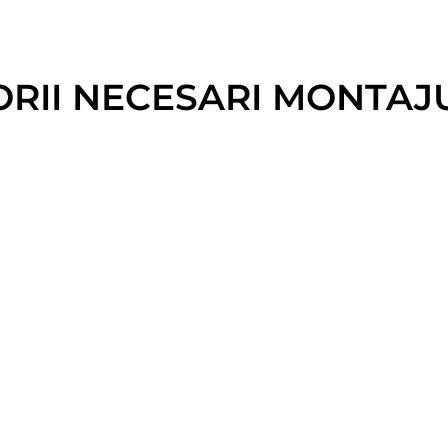
ORII NECESARI MONTAJU