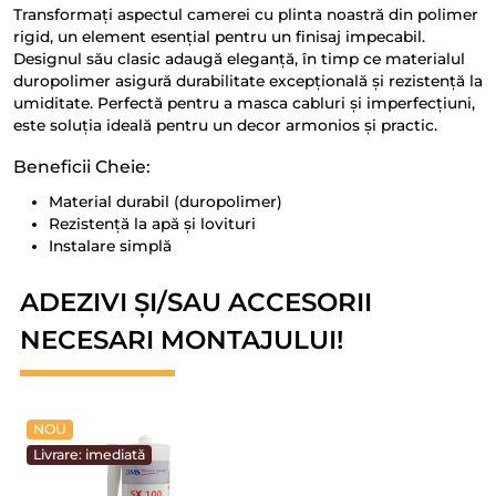
Transformați aspectul camerei cu plinta noastră din polimer
rigid, un element esențial pentru un finisaj impecabil.
Designul său clasic adaugă eleganță, în timp ce materialul
duropolimer asigură durabilitate excepțională și rezistență la
umiditate. Perfectă pentru a masca cabluri și imperfecțiuni,
este soluția ideală pentru un decor armonios și practic.
Beneficii Cheie:
Material durabil (duropolimer)
Rezistență la apă și lovituri
Instalare simplă
ADEZIVI ȘI/SAU ACCESORII
NECESARI MONTAJULUI!
NOU
Livrare: imediată