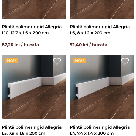
Plintă polimer rigid Allegria
Plintă polimer rigid Allegria
L10, 12.7 x 1.6 x 200 cm
L6, 8 x 1.2 x 200 cm
87,20 lei / bucata
52,40 lei / bucata
NOU
NOU
Plintă polimer rigid Allegria
Plintă polimer rigid Allegria
L5, 7.9 x 1.6 x 200 cm
L4, 7.4 x 1.4 x 200 cm