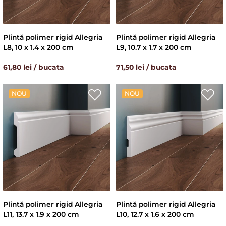
Plintă polimer rigid Allegria
Plintă polimer rigid Allegria
L8, 10 x 1.4 x 200 cm
L9, 10.7 x 1.7 x 200 cm
61,80 lei / bucata
71,50 lei / bucata
NOU
NOU
Plintă polimer rigid Allegria
Plintă polimer rigid Allegria
L11, 13.7 x 1.9 x 200 cm
L10, 12.7 x 1.6 x 200 cm